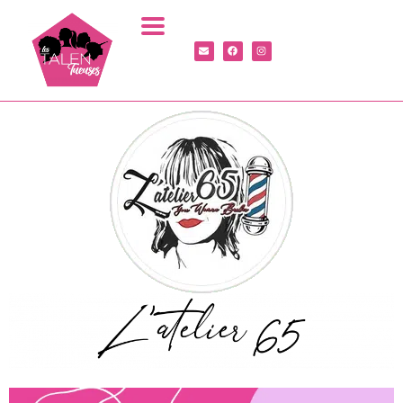
Panneau de gestion des cookies