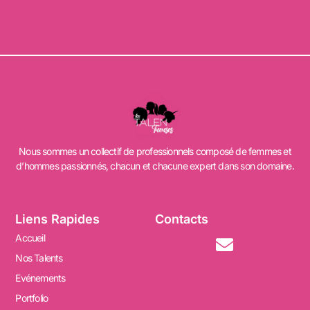
Nous sommes un collectif de professionnels composé de femmes et
d’hommes passionnés, chacun et chacune expert dans son domaine.
Liens Rapides
Contacts
Accueil
Nos Talents
Evénements
Portfolio