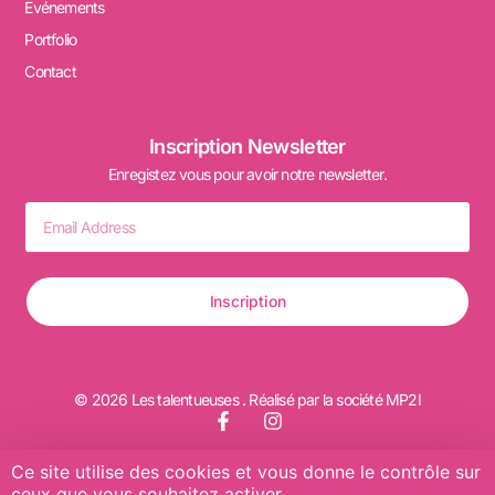
Evénements
Portfolio
Contact
Inscription Newsletter
Enregistez vous pour avoir notre newsletter.
Inscription
© 2026 Les talentueuses . Réalisé par la société MP2I
Ce site utilise des cookies et vous donne le contrôle sur
ceux que vous souhaitez activer