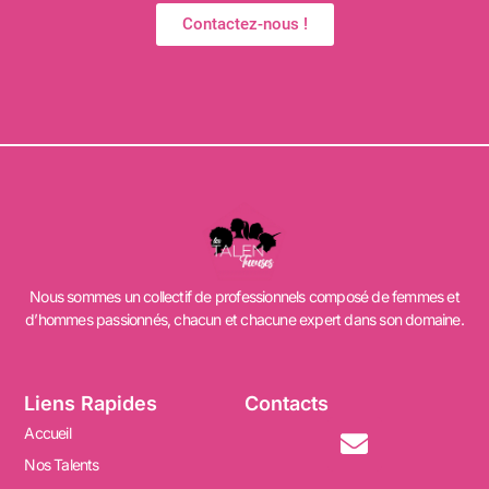
Contactez-nous !
Nous sommes un collectif de professionnels composé de femmes et
d’hommes passionnés, chacun et chacune expert dans son domaine.
Liens Rapides
Contacts
Accueil
Nos Talents