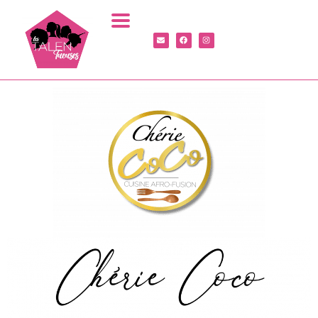
Panneau de gestion des cookies