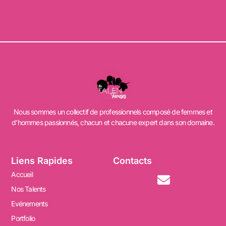
Nous sommes un collectif de professionnels composé de femmes et
d’hommes passionnés, chacun et chacune expert dans son domaine.
Liens Rapides
Contacts
Accueil
Nos Talents
Evénements
Portfolio