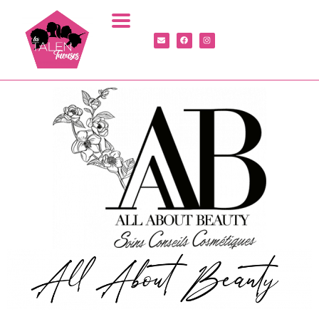
Panneau de gestion des cookies