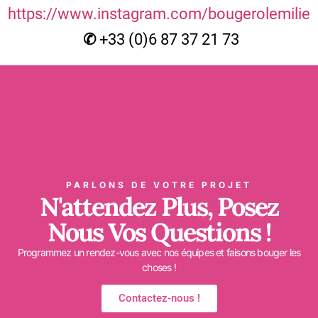
https://www.instagram.com/bougerolemilie
✆
+33 (0)6 87 37 21 73
PARLONS DE VOTRE PROJET
N'attendez Plus, Posez
Nous Vos Questions !
Programmez un rendez-vous avec nos équipes et faisons bouger les
choses !
Contactez-nous !